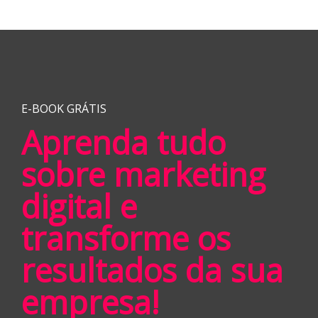
E-BOOK GRÁTIS
Aprenda tudo
sobre marketing
digital e
transforme os
resultados da sua
empresa!