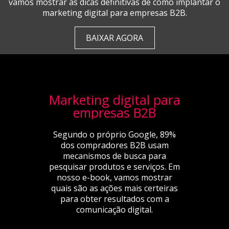
vamos mostrar as dicas definitivas de como implantar o
marketing digital para empresas B2B.
BAIXAR AGORA
Marketing digital para
empresas B2B
Segundo o próprio Google, 89%
dos compradores B2B usam
mecanismos de busca para
pesquisar produtos e serviços. Em
nosso e-book, vamos mostrar
quais são as ações mais certeiras
para obter resultados com a
comunicação digital.