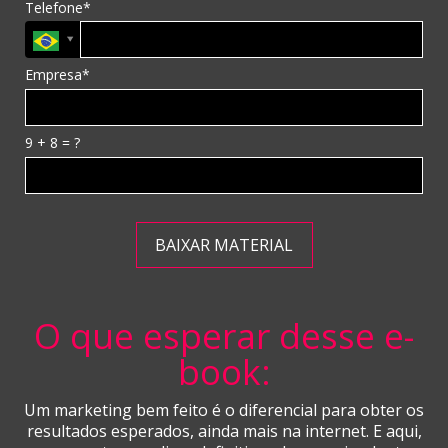
Telefone*
Empresa*
9 + 8 = ?
BAIXAR MATERIAL
O que esperar desse e-
book:
Um marketing bem feito é o diferencial para obter os
resultados esperados, ainda mais na internet. E aqui,