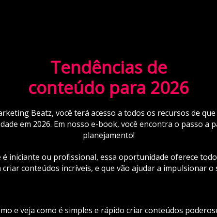
Tendências de
conteúdo para 2026
keting Beatz, você terá acesso a todos os recursos de que 
idade em 2026. Em nosso e-book, você encontra o passo a pa
planejamento!
é iniciante ou profissional, essa oportunidade oferece tod
 criar conteúdos incríveis, e que vão ajudar a impulsionar o
o e veja como é simples e rápido criar conteúdos poderos