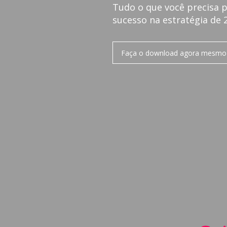
Tudo o que você precisa p
sucesso na estratégia de 
Faça o download agora mesmo e